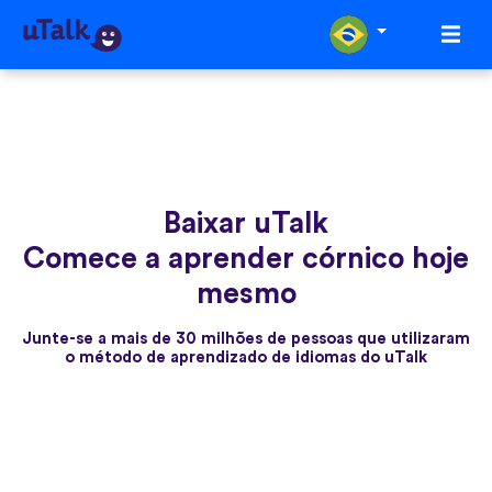
Baixar uTalk
Comece a aprender córnico hoje
mesmo
Junte-se a mais de 30 milhões de pessoas que utilizaram
o método de aprendizado de idiomas do uTalk