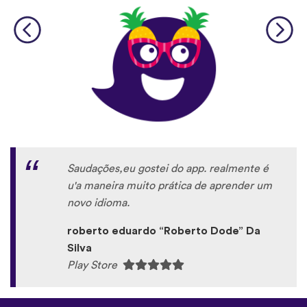
Saudações,eu gostei do app. realmente é
u'a maneira muito prática de aprender um
novo idioma.
roberto eduardo “Roberto Dode” Da
Silva
Play Store