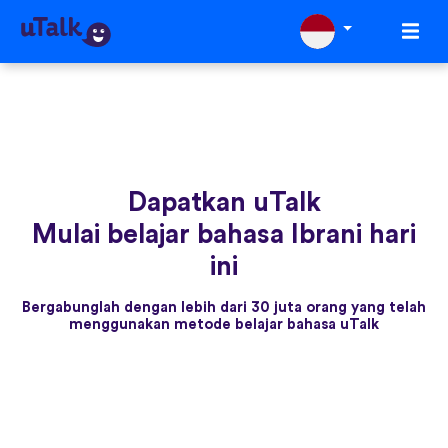
Dapatkan uTalk
Mulai belajar bahasa Ibrani hari
ini
Bergabunglah dengan lebih dari 30 juta orang yang telah
menggunakan metode belajar bahasa uTalk