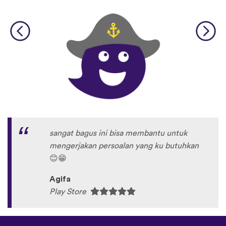
sangat bagus ini bisa membantu untuk
mengerjakan persoalan yang ku butuhkan
😊
😁
Agifa
Play Store