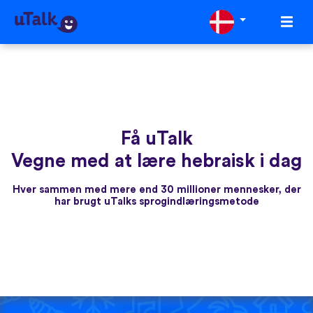
Få uTalk
Vegne med at lære hebraisk i dag
Hver sammen med mere end 30 millioner mennesker, der
har brugt uTalks sprogindlæringsmetode