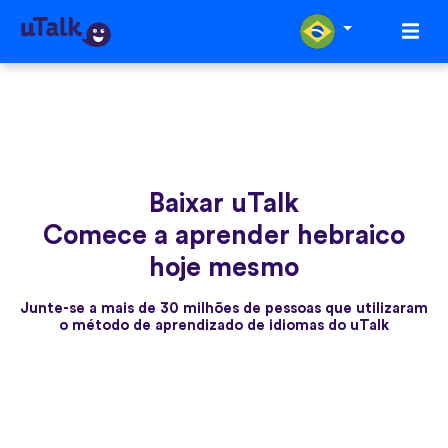
Baixar uTalk
Comece a aprender hebraico
hoje mesmo
Junte-se a mais de 30 milhões de pessoas que utilizaram
o método de aprendizado de idiomas do uTalk