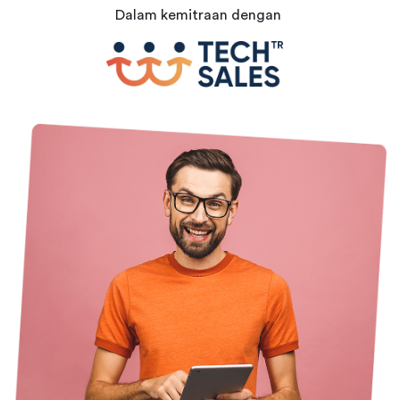
Dalam kemitraan dengan