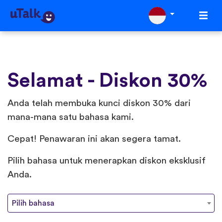
Selamat - Diskon 30%
Anda telah membuka kunci diskon 30% dari
mana-mana satu bahasa kami.
Cepat! Penawaran ini akan segera tamat.
Pilih bahasa untuk menerapkan diskon eksklusif
Anda.
Pilih bahasa