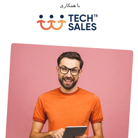
با همکاری