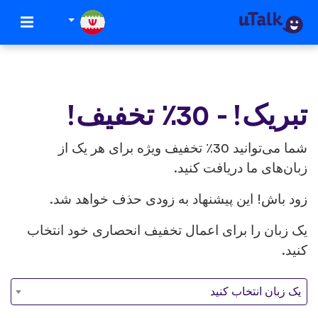
تبریک! - 30٪ تخفیف!
شما می‌توانید 30٪ تخفیف ویژه برای هر یک از
زبان‌های ما دریافت کنید.
زود باش! این پیشنهاد به زودی حذف خواهد شد.
یک زبان را برای اعمال تخفیف انحصاری خود انتخاب
کنید.
یک زبان انتخاب کنید