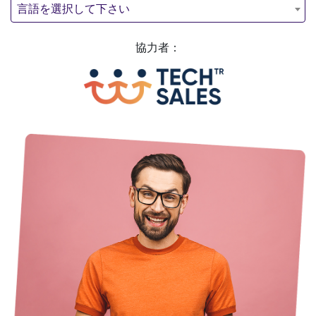
言語を選択して下さい
協力者：