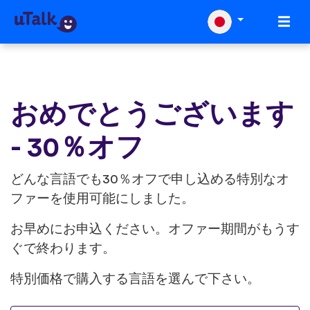
おめでとうございます
- 30％オフ
どんな言語でも30％オフで申し込める特別なオ
ファーを使用可能にしました。
お早めにお申込ください。オファー期間がもうす
ぐで終わります。
特別価格で購入する言語を選んで下さい。