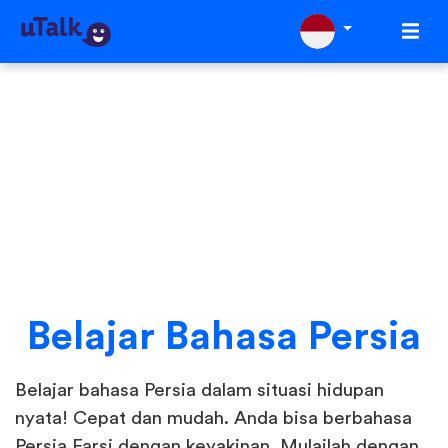
Belajar Bahasa Persia
Belajar bahasa Persia dalam situasi hidupan
nyata! Cepat dan mudah. Anda bisa berbahasa
Persia Farsi dengan keyakinan. Mulailah dengan