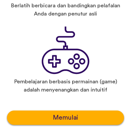
Berlatih berbicara dan bandingkan pelafalan
Anda dengan penutur asli
Pembelajaran berbasis permainan (game)
adalah menyenangkan dan intuitif
Memulai