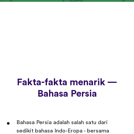
Fakta-fakta menarik —
Bahasa Persia
Bahasa Persia adalah salah satu dari
sedikit bahasa Indo-Eropa - bersama