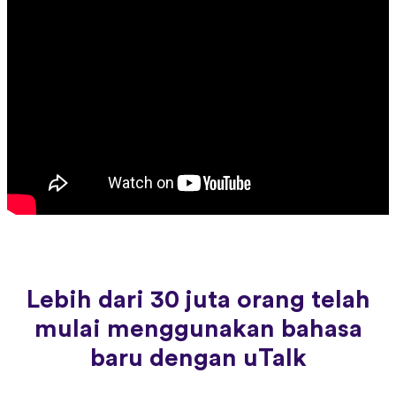
Lebih dari 30 juta orang telah
mulai menggunakan bahasa
baru dengan uTalk