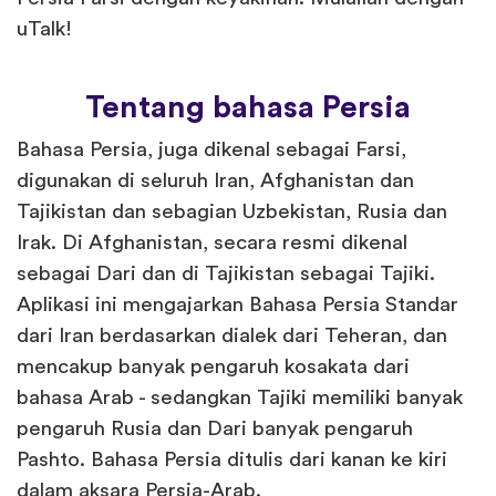
uTalk!
Tentang bahasa Persia
Bahasa Persia, juga dikenal sebagai Farsi,
digunakan di seluruh Iran, Afghanistan dan
Tajikistan dan sebagian Uzbekistan, Rusia dan
Irak. Di Afghanistan, secara resmi dikenal
sebagai Dari dan di Tajikistan sebagai Tajiki.
Aplikasi ini mengajarkan Bahasa Persia Standar
dari Iran berdasarkan dialek dari Teheran, dan
mencakup banyak pengaruh kosakata dari
bahasa Arab - sedangkan Tajiki memiliki banyak
pengaruh Rusia dan Dari banyak pengaruh
Pashto. Bahasa Persia ditulis dari kanan ke kiri
dalam aksara Persia-Arab.