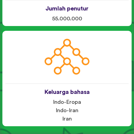
Jumlah penutur
55.000.000
Keluarga bahasa
Indo-Eropa
Indo-Iran
Iran