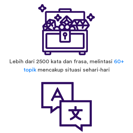
Lebih dari 2500 kata dan frasa, melintasi
60+
topik
mencakup situasi sehari-hari