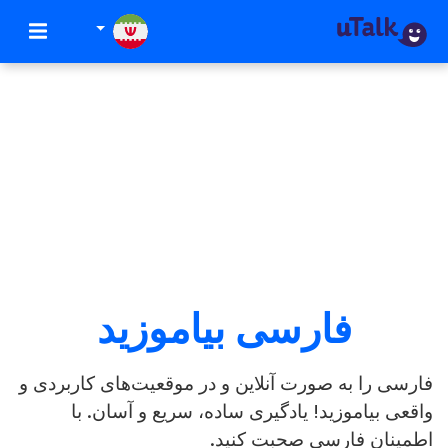
فارسی بیاموزید
فارسی را به صورت آنلاین و در موقعیت‌های کاربردی و
واقعی بیاموزید! یادگیری ساده، سریع و آسان. با
اطمینان فارسی صحبت کنید.