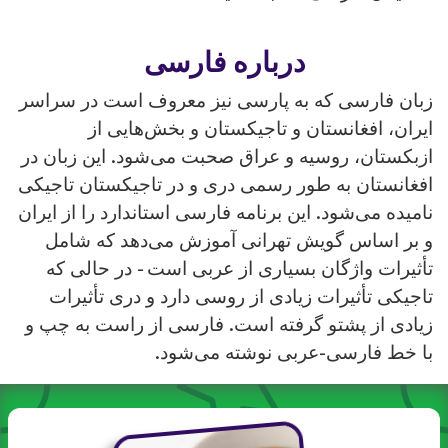
درباره فارسی
زبان فارسی که به پارسی نیز معروف است در سراسر
ایران، افغانستان و تاجیکستان و بخش‌هایی از
ازبکستان، روسیه و عراق صحبت می‌شود. این زبان در
افغانستان به طور رسمی دری و در تاجیکستان تاجیکی
نامیده می‌شود. این برنامه فارسی استاندارد را از ایران
و بر اساس گویش تهرانی آموزش می‌دهد که شامل
تأثیرات واژگان بسیاری از عربی است - در حالی که
تاجیکی تأثیرات زیادی از روسی دارد و دری تأثیرات
زیادی از پشتو گرفته است. فارسی از راست به چپ و
با خط فارسی-عربی نوشته می‌شود.