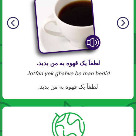
لطفاَ یک قهوه به من بدید.
lotfan yek ghahve be man bedid.
لطفاَ یک قهوه به من بدید.