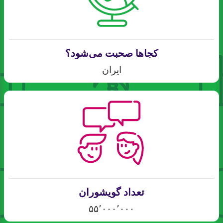
کجاها صحبت می‌شود؟
ایران
تعداد گویشوران
۵۵٬۰۰۰٬۰۰۰