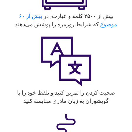
بیش از ۲۵۰۰ کلمه و عبارت، در
بیش از ۶۰
موضوع
که شرایط روزمره را پوشش می‌دهند
صحبت کردن را تمرین کنید و تلفظ خود را با
گویشوران به زبان مادری مقایسه کنید