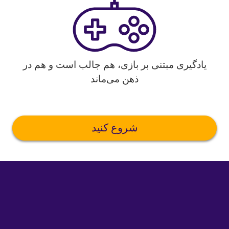
یادگیری مبتنی بر بازی، هم جالب است و هم در
ذهن می‌ماند
شروع کنید