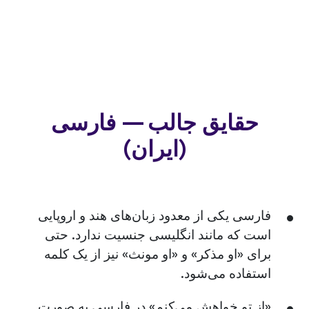
حقایق جالب — فارسی
(ایران)
فارسی یکی از معدود زبان‌های هند و اروپایی
است که مانند انگلیسی جنسیت ندارد. حتی
برای «او مذکر» و «او مونث» نیز از یک کلمه
استفاده می‌شود.
«از تو خواهش می‌کنم» در فارسی به صورت