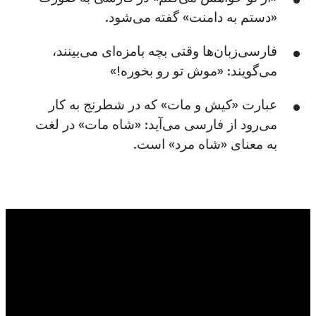
«دستم به دامنت» گفته می‌شود.
فارسی‌زبان‌ها وقتی بچه بامزه‌ای می‌بینند،
می‌گویند: «موش تو رو بخوره!»
عبارت «کیش و مات» که در شطرنج به کار
می‌رود از فارسی می‌آید: «شاه مات» در لغت
به معنای «شاه مرد» است.