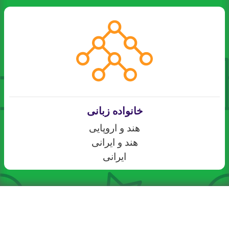
خانواده زبانی
هند و اروپایی
هند و ایرانی
ایرانی