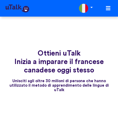
Ottieni uTalk
Inizia a imparare il francese
canadese oggi stesso
Unisciti agli oltre 30 milioni di persone che hanno
utilizzato il metodo di apprendimento delle lingue di
uTalk