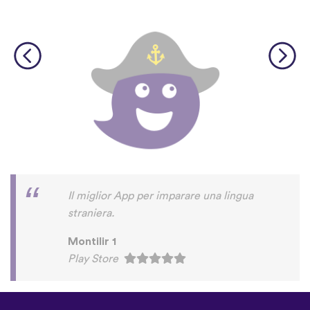
Il miglior App per imparare una lingua
straniera.
Montilir 1
Play Store