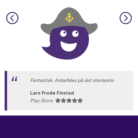
Fantastisk. Anbefales på det sterkeste.
Lars Frode Finstad
Play Store