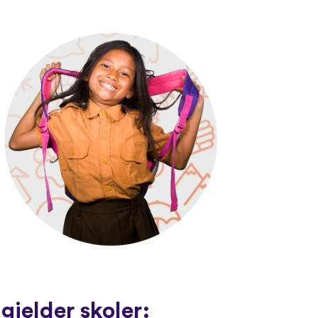
gjelder skoler: