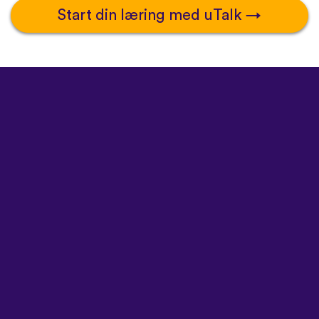
Start din læring med uTalk