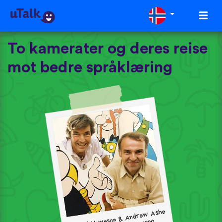
To kamerater og deres reise
mot bedre språklæring