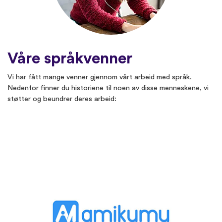
Våre språkvenner
Vi har fått mange venner gjennom vårt arbeid med språk.
Nedenfor finner du historiene til noen av disse menneskene, vi
støtter og beundrer deres arbeid: