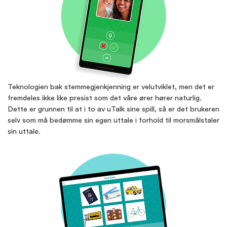
Teknologien bak stemmegjenkjenning er velutviklet, men det er
fremdeles ikke like presist som det våre ører hører naturlig.
Dette er grunnen til at i to av uTalk sine spill, så er det brukeren
selv som må bedømme sin egen uttale i forhold til morsmålstaler
sin uttale.