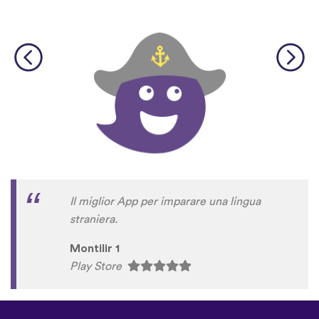
Il miglior App per imparare una lingua
straniera.
Montilir 1
Play Store