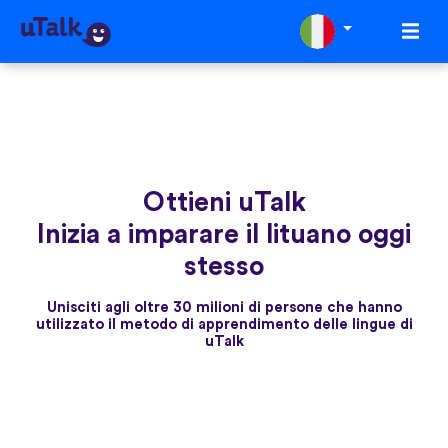
Ottieni uTalk
Inizia a imparare il lituano oggi
stesso
Unisciti agli oltre 30 milioni di persone che hanno
utilizzato il metodo di apprendimento delle lingue di
uTalk