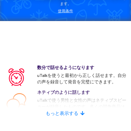
ます。
使用条件
数分で話せるようになります
uTalkを使うと最初から正しく話せます。自分
の声を録音して発音を完璧にできます。
ネティブのように話します
uTalkで使う男性と女性の声はネティブスピー
カーが録音したものです。多くの競争商品は
人口音声を使います。
もっと表示する