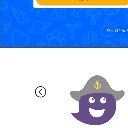
자동 갱신을 