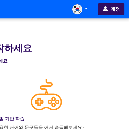
계정
시작하세요
하세요
임 기반 학습
용한 단어와 문구들을 어서 습득해보세요 -