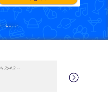
 수 있습니다.
 재밌어요