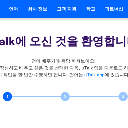
언어
회사 정보
고객 지원
학교
파트너십
Talk에 오신 것을 환영합니
언어 배우기에 퐁당 빠져보아요!
작성하고 배우고 싶은 것을 선택한 다음, uTalk 앱을 다운로드 
이 작업을 한 번만 수행하면 됩니다. 언어는
uTalk app
에 있습니다