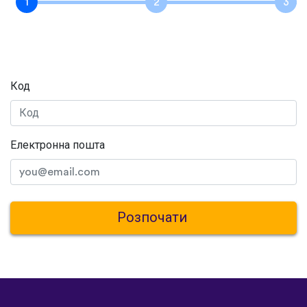
Код
Електронна пошта
Розпочати