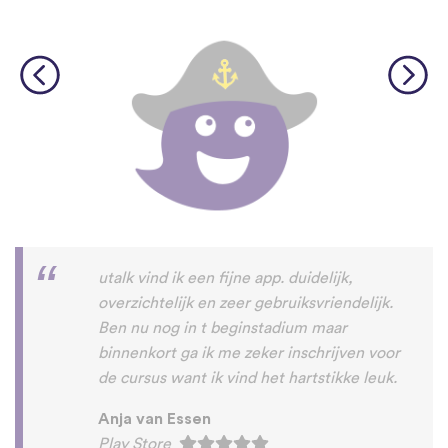
utalk vind ik een fijne app. duidelijk,
overzichtelijk en zeer gebruiksvriendelijk.
Ben nu nog in t beginstadium maar
binnenkort ga ik me zeker inschrijven voor
de cursus want ik vind het hartstikke leuk.
Anja van Essen
Play Store