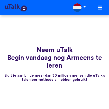
Neem uTalk
Begin vandaag nog Armeens te
leren
Sluit je aan bij de meer dan 30 miljoen mensen die uTalk's
talenleermethode al hebben gebruikt