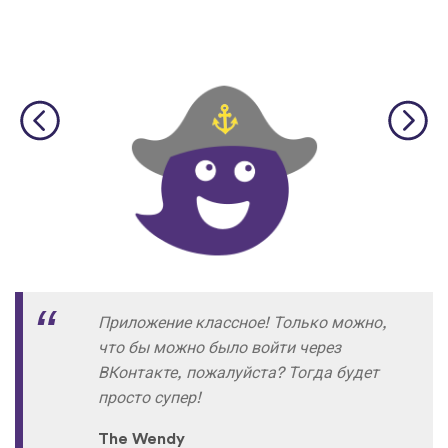
Приложение классное! Только можно,
что бы можно было войти через
ВКонтакте, пожалуйста? Тогда будет
просто супер!
The Wendy