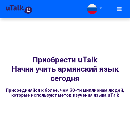
Приобрести uTalk
Начни учить армянский язык
сегодня
Присоединяйся к более, чем 30-ти миллионам людей,
которые используют метод изучения языка uTalk