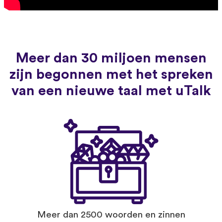
Meer dan 30 miljoen mensen
zijn begonnen met het spreken
van een nieuwe taal met uTalk
Meer dan 2500 woorden en zinnen