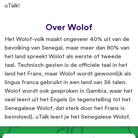
uTalk!
Over Wolof
Het Wolof-volk maakt ongeveer 40% uit van de
bevolking van Senegal, maar meer dan 80% van
het land spreekt Wolof als eerste of tweede
taal. Technisch gezien is de officiële taal in het
land het Frans, maar Wolof wordt gewoonlijk als
lingua franca gebruikt in een land van 36 talen.
Wolof wordt ook gesproken in Gambia, waar het
veel leent uit het Engels (in tegenstelling tot het
Senegalese Wolof, dat sterk door het Frans is
beïnvloed). uTalk leert je het Senegalese Wolof.