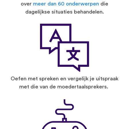
over
meer dan 60 onderwerpen
die
dagelijkse situaties behandelen.
Oefen met spreken en vergelijk je uitspraak
met die van de moedertaalsprekers.