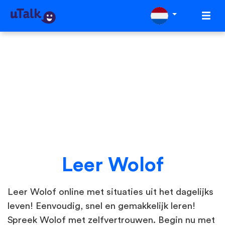
Leer Wolof
Leer Wolof online met situaties uit het dagelijks
leven! Eenvoudig, snel en gemakkelijk leren!
Spreek Wolof met zelfvertrouwen. Begin nu met