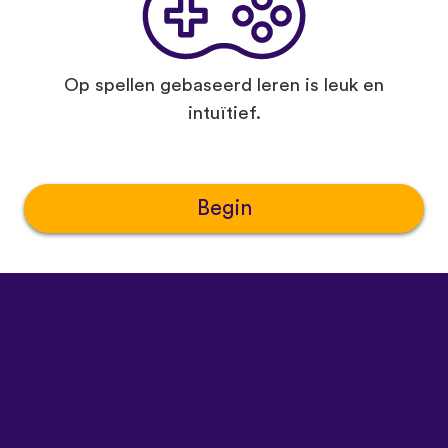
Op spellen gebaseerd leren is leuk en
intuïtief.
Begin