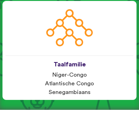
Taalfamilie
Niger-Congo
Atlantische Congo
Senegambiaans