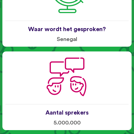
Waar wordt het gesproken?
Senegal
Aantal sprekers
5.000.000