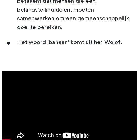
betekent dat mensen die een
belangstelling delen, moeten
samenwerken om een gemeenschappelijk
doel te bereiken.
Het woord 'banaan' komt uit het Wolof.