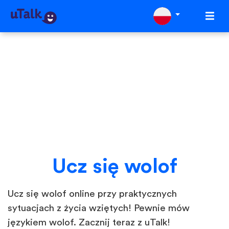
Ucz się wolof
Ucz się wolof online przy praktycznych
sytuacjach z życia wziętych! Pewnie mów
językiem wolof. Zacznij teraz z uTalk!