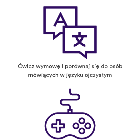
Ćwicz wymowę i porównaj się do osób
mówiących w języku ojczystym