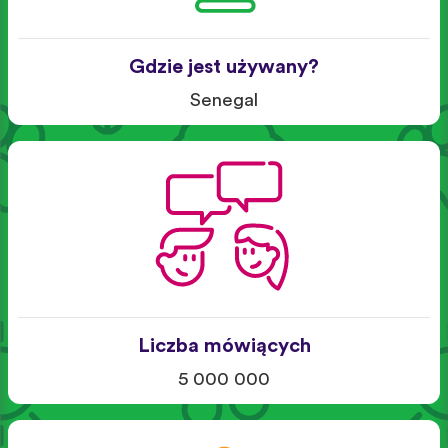
Gdzie jest używany?
Senegal
Liczba mówiących
5 000 000