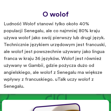
O wolof
Ludność Wolof stanowi tylko około 40%
populacji Senegalu, ale co najmniej 80% kraju
używa wolof jako swój pierwszy lub drugi język.
Technicznie językiem urzędowym jest francuski,
ale wolof jest powszechnie używany jako lingua
franca w kraju 36 języków. Wolof jest również
używany w Gambii, gdzie pożycza dużo od
angielskiego, ale wolof z Senegalu ma większe
wpływy z francuskiego. uTalk uczy wolof z
Senegalu.