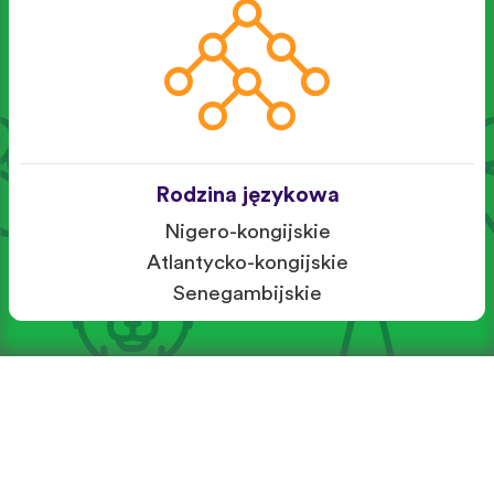
Rodzina językowa
Nigero-kongijskie
Atlantycko-kongijskie
Senegambijskie