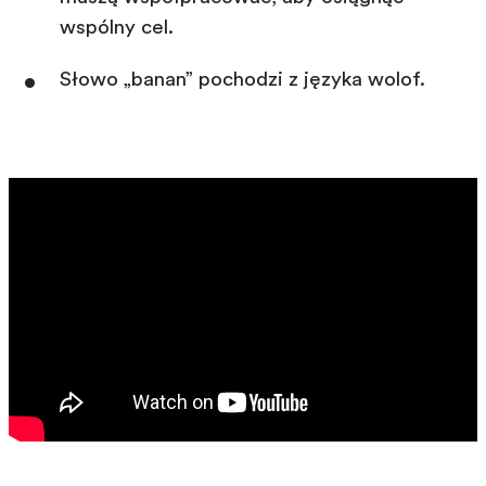
wspólny cel.
Słowo „banan” pochodzi z języka wolof.