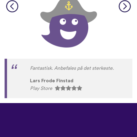
Fantastisk. Anbefales på det sterkeste.
Lars Frode Finstad
Play Store