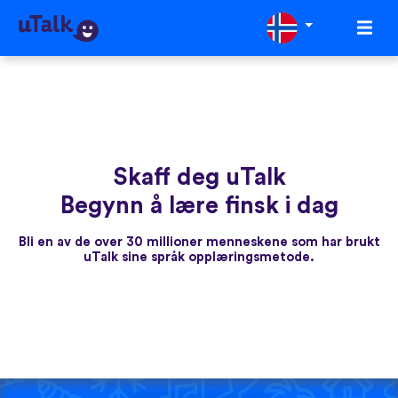
Skaff deg uTalk
Begynn å lære finsk i dag
Bli en av de over 30 millioner menneskene som har brukt
uTalk sine språk opplæringsmetode.