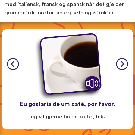
med italiensk, fransk og spansk når det gjelder
grammatikk, ordforråd og setningsstruktur.
Eu gostaria de um café, por favor.
Jeg vil gjerne ha en kaffe, takk.