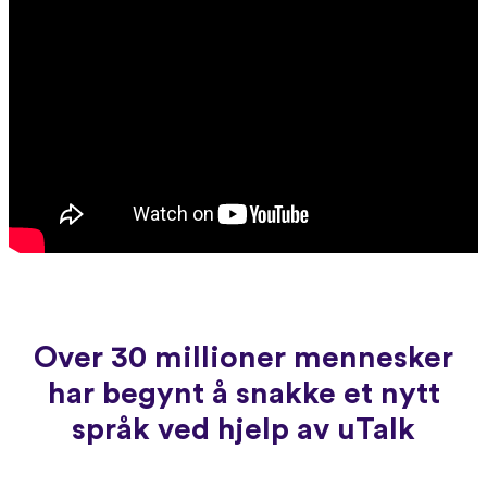
Over 30 millioner mennesker
har begynt å snakke et nytt
språk ved hjelp av uTalk