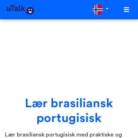
Lær brasiliansk
portugisisk
Lær brasiliansk portugisisk med praktiske og