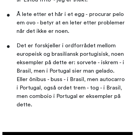
Å lete etter et hår i et egg - procurar pelo
em ovo - betyr at en leter etter problemer
når det ikke er noen.
Det er forskjeller i ordforrådet mellom
europeisk og brasiliansk portugisisk, noen
eksempler på dette er: sorvete - iskrem - i
Brasil, men i Portugal sier man gelado.
Eller ônibus - buss - i Brasil, men autocarro
i Portugal, også ordet trem - tog - i Brasil,
men comboio i Portugal er eksempler på
dette.