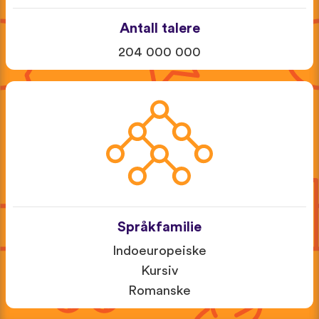
Antall talere
204 000 000
Språkfamilie
Indoeuropeiske
Kursiv
Romanske