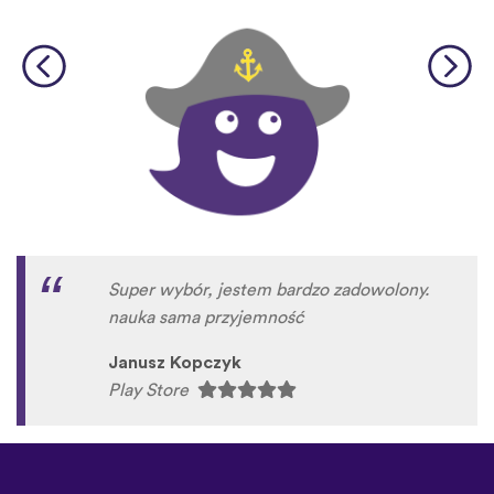
Super wybór, jestem bardzo zadowolony.
nauka sama przyjemność
Janusz Kopczyk
Play Store