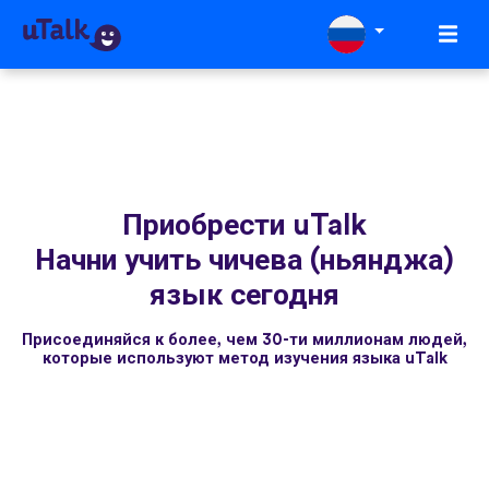
Приобрести uTalk
Начни учить чичева (ньянджа)
язык сегодня
Присоединяйся к более, чем 30-ти миллионам людей,
которые используют метод изучения языка uTalk