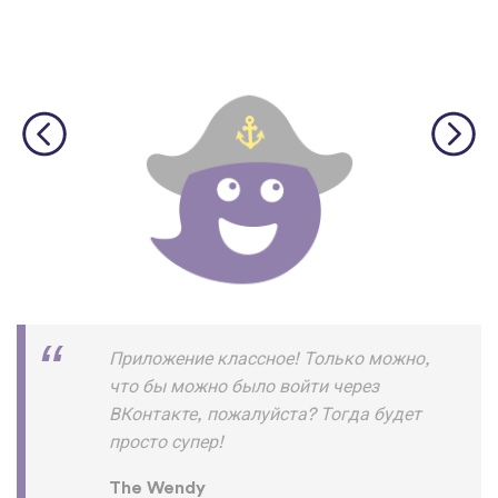
Приложение классное! Только можно,
что бы можно было войти через
ВКонтакте, пожалуйста? Тогда будет
просто супер!
The Wendy