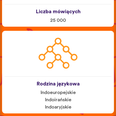
Liczba mówiących
25 000
Rodzina językowa
Indoeuropejskie
Indoirańskie
Indoaryjskie