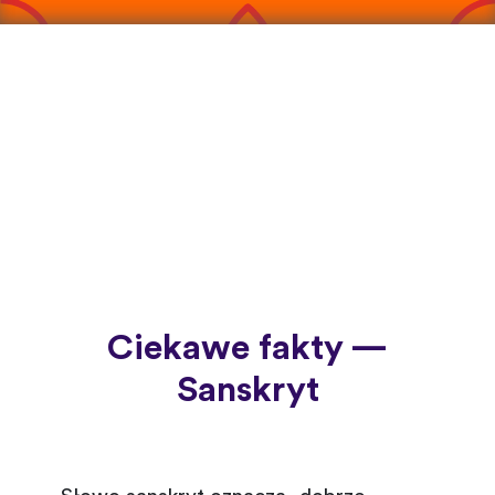
Ciekawe fakty —
Sanskryt