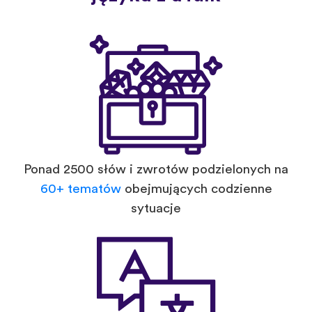
Ponad 2500 słów i zwrotów podzielonych na
60+ tematów
obejmujących codzienne
sytuacje