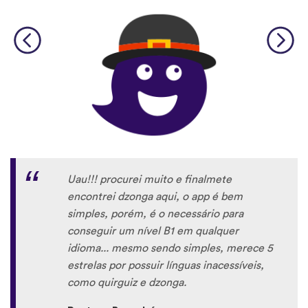
Uau!!! procurei muito e finalmete
encontrei dzonga aqui, o app é bem
simples, porém, é o necessário para
conseguir um nível B1 em qualquer
idioma... mesmo sendo simples, merece 5
estrelas por possuir línguas inacessíveis,
como quirguiz e dzonga.