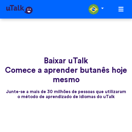
Baixar uTalk
Comece a aprender butanês hoje
mesmo
Junte-se a mais de 30 milhões de pessoas que utilizaram
o método de aprendizado de idiomas do uTalk