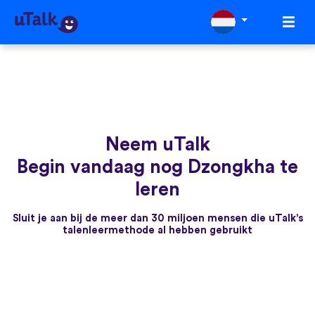
Neem uTalk
Begin vandaag nog Dzongkha te
leren
Sluit je aan bij de meer dan 30 miljoen mensen die uTalk's
talenleermethode al hebben gebruikt