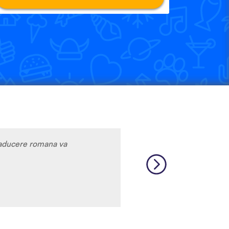
traducere romana va