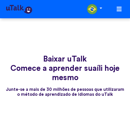
Baixar uTalk
Comece a aprender suaíli hoje
mesmo
Junte-se a mais de 30 milhões de pessoas que utilizaram
o método de aprendizado de idiomas do uTalk