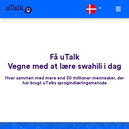
Få uTalk
Vegne med at lære swahili i dag
Hver sammen med mere end 30 millioner mennesker, der
har brugt uTalks sprogindlæringsmetode