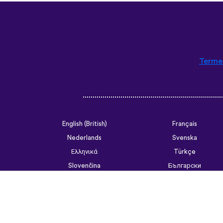
Termen