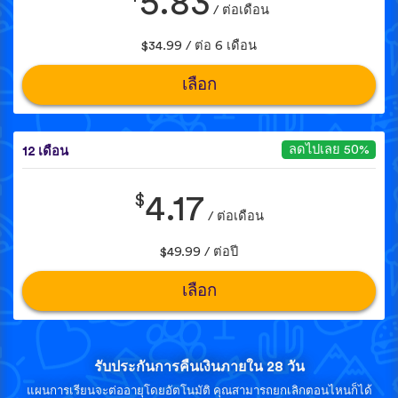
5.83
/ ต่อเดือน
$34.99 / ต่อ 6 เดือน
เลือก
ลดไปเลย 50%
12 เดือน
$
4.17
/ ต่อเดือน
$49.99 / ต่อปี
เลือก
รับประกันการคืนเงินภายใน 28 วัน
แผนการเรียนจะต่ออายุโดยอัตโนมัติ คุณสามารถยกเลิกตอนไหนก็ได้