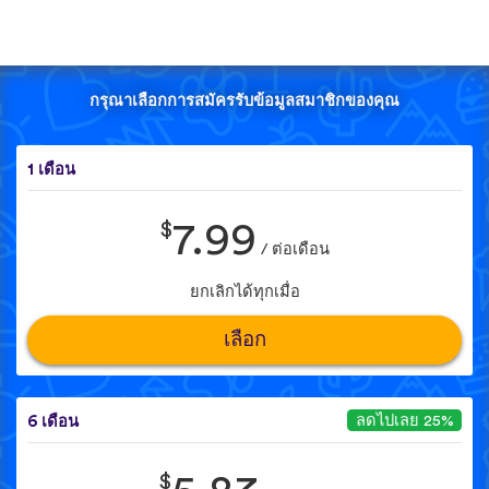
กรุณาเลือกการสมัครรับข้อมูลสมาชิกของคุณ
1 เดือน
$
7.99
/ ต่อเดือน
ยกเลิกได้ทุกเมื่อ
เลือก
ลดไปเลย 25%
6 เดือน
$