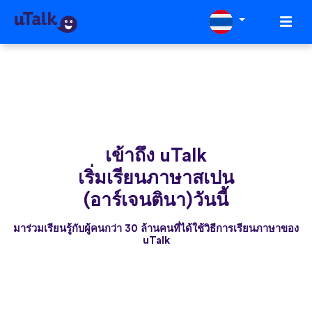
เข้าถึง uTalk
เริ่มเรียนภาษาสเปน
(อาร์เจนตินา)วันนี้
มาร่วมเรียนรู้กับผู้คนกว่า 30 ล้านคนที่ได้ใช้วิธีการเรียนภาษาของ
uTalk