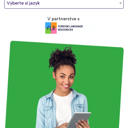
Vyberte si jazyk
V partnerstve s