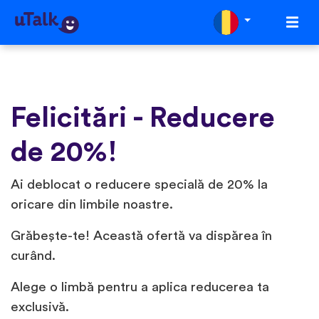
Felicitări - Reducere
de 20%!
Ai deblocat o reducere specială de 20% la
oricare din limbile noastre.
Grăbește-te! Această ofertă va dispărea în
curând.
Alege o limbă pentru a aplica reducerea ta
exclusivă.