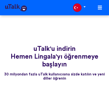
uTalk'u indirin
Hemen Lingala'yı öğrenmeye
başlayın
30 milyondan fazla uTalk kullanıcısına sizde katılın ve yeni
diller öğrenin