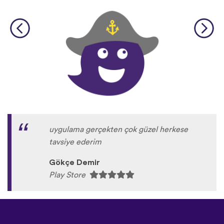
uygulama gerçekten çok güzel herkese
tavsiye ederim
Gökçe Demir
Play Store