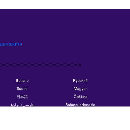
вантажити