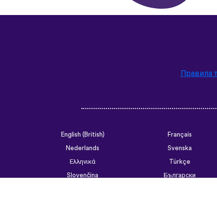
Правила 