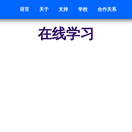
语言
关于
支持
学校
合作关系
在线学习