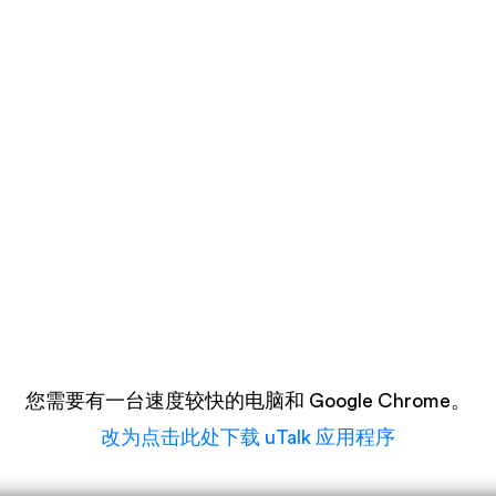
您需要有一台速度较快的电脑和 Google Chrome。
改为点击此处下载 uTalk 应用程序