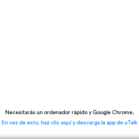
Necesitarás un ordenador rápido y Google Chrome.
En vez de esto, haz clic aquí y descarga la app de uTalk