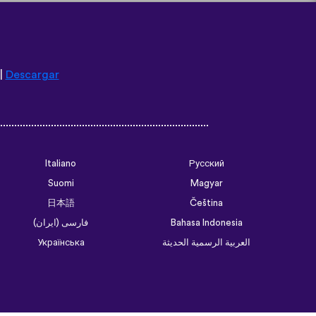
|
Descargar
Italiano
Русский
Suomi
Magyar
日本語
Čeština
فارسی (ایران)
Bahasa Indonesia
Українська
العربية الرسمية الحديثة