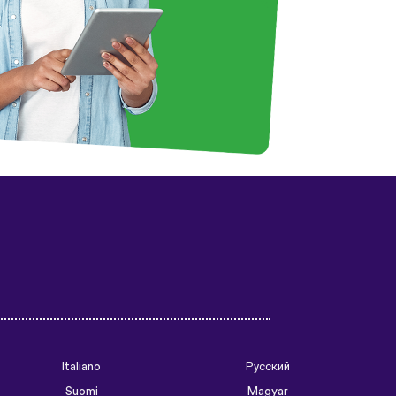
Italiano
Русский
Suomi
Magyar