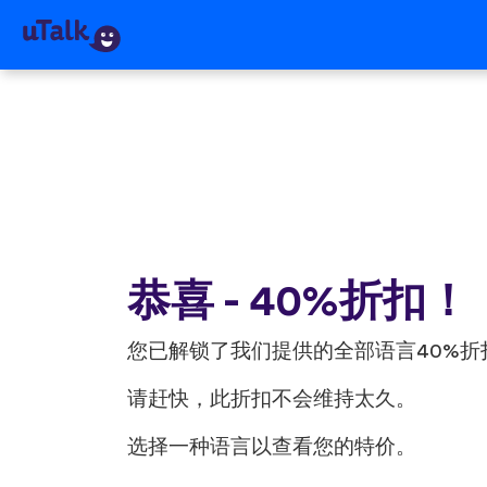
恭喜 - 40%折扣！
您已解锁了我们提供的全部语言40%折
请赶快，此折扣不会维持太久。
选择一种语言以查看您的特价。