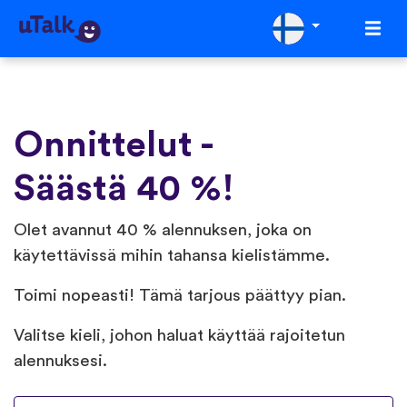
Onnittelut -
Säästä 40 %!
Olet avannut 40 % alennuksen, joka on
käytettävissä mihin tahansa kielistämme.
Toimi nopeasti! Tämä tarjous päättyy pian.
Valitse kieli, johon haluat käyttää rajoitetun
alennuksesi.