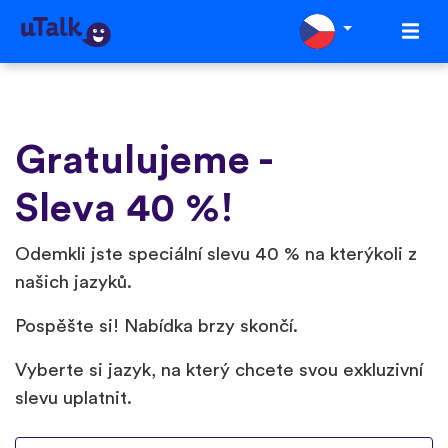
Gratulujeme -
Sleva 40 %!
Odemkli jste speciální slevu 40 % na kterýkoli z
našich jazyků.
Pospěšte si! Nabídka brzy skončí.
Vyberte si jazyk, na který chcete svou exkluzivní
slevu uplatnit.