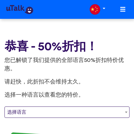
恭喜 - 50%折扣！
您已解锁了我们提供的全部语言50%折扣特价优
惠。
请赶快，此折扣不会维持太久。
选择一种语言以查看您的特价。
选择语言