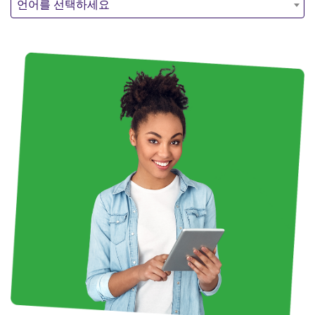
언어를 선택하세요