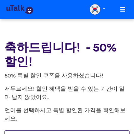
축하드립니다! - 50%
할인!
50% 특별 할인 쿠폰을 사용하셨습니다!
서두르세요! 할인 혜택을 받을 수 있는 기간이 얼
마 남지 않았어요.
언어를 선택하시고 특별 할인된 가격을 확인해보
세요.