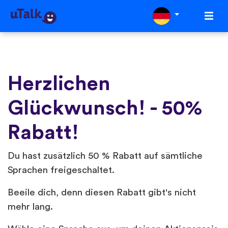
Herzlichen
Glückwunsch! - 50%
Rabatt!
Du hast zusätzlich 50 % Rabatt auf sämtliche
Sprachen freigeschaltet.
Beeile dich, denn diesen Rabatt gibt's nicht
mehr lang.