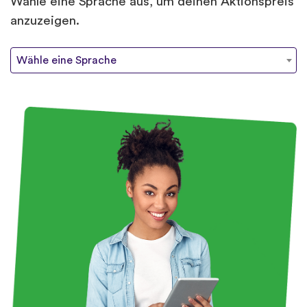
Wähle eine Sprache aus, um deinen Aktionspreis
anzuzeigen.
Wähle eine Sprache