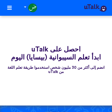
احصل على uTalk
ابدأ تعلم السيبوانية (بيسايا) اليوم
انضم إلى أكثر من 30 مليون شخص استخدموا طريقة تعلم اللغة
من uTalk