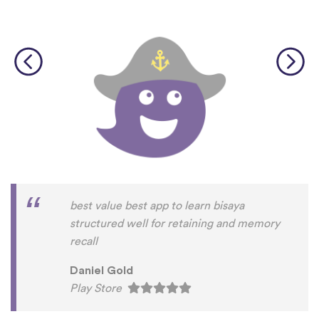
best value best app to learn bisaya
structured well for retaining and memory
recall
Daniel Gold
Play Store