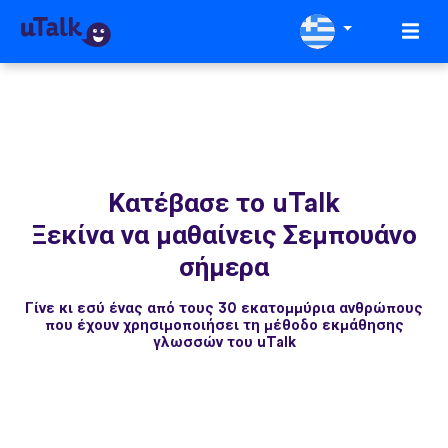
Κατέβασε το uTalk
Ξεκίνα να μαθαίνεις Σεμπουάνο
σήμερα
Γίνε κι εσύ ένας από τους 30 εκατομμύρια ανθρώπους
που έχουν χρησιμοποιήσει τη μέθοδο εκμάθησης
γλωσσών του uTalk