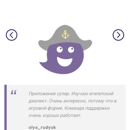
Приложение супер. Изучаю египетский
диалект. Очень интересно, потому что в
игровой форме. Команда поддержки
очень хорошо работает.
olya_rudyuk