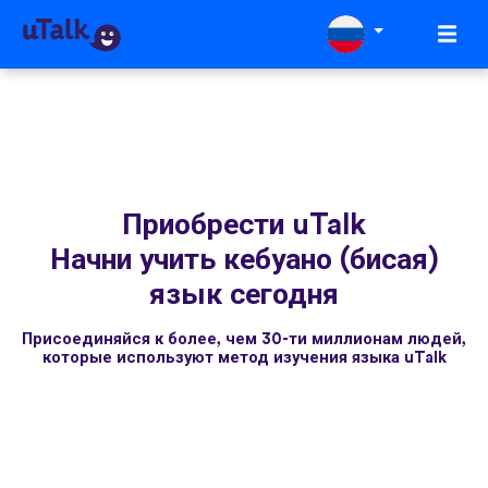
Приобрести uTalk
Начни учить кебуано (бисая)
язык сегодня
Присоединяйся к более, чем 30-ти миллионам людей,
которые используют метод изучения языка uTalk