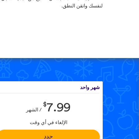
لنفسك واتقن النطق.
شهر واحد
$
7.99
/ الشهر
الإلغاء في أي وقت
حدد